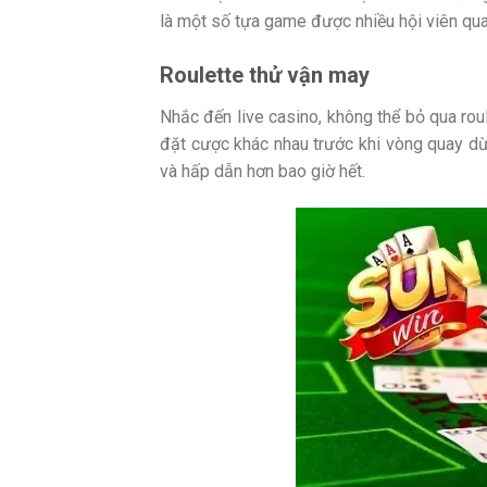
là một số tựa game được nhiều hội viên qua
Roulette thử vận may
Nhắc đến live casino, không thể bỏ qua rou
đặt cược khác nhau trước khi vòng quay dừn
và hấp dẫn hơn bao giờ hết.