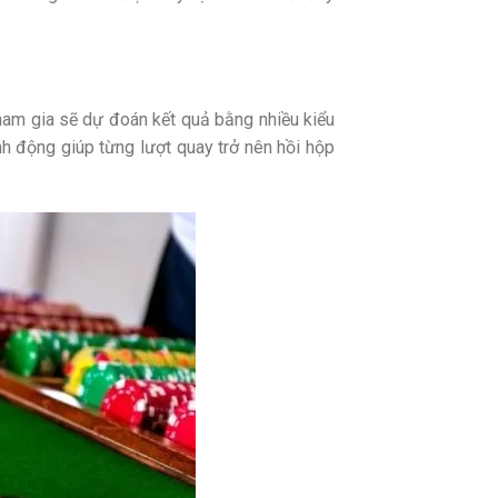
tham gia sẽ dự đoán kết quả bằng nhiều kiểu
nh động giúp từng lượt quay trở nên hồi hộp