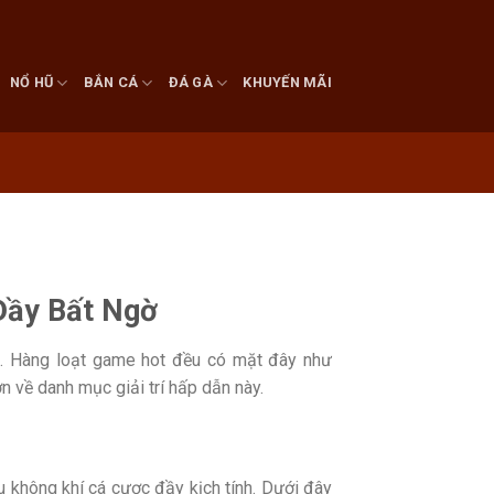
NỔ HŨ
BẮN CÁ
ĐÁ GÀ
KHUYẾN MÃI
Đầy Bất Ngờ
N
. Hàng loạt game hot đều có mặt đây như
ơn về danh mục giải trí hấp dẫn này.
u không khí cá cược đầy kịch tính. Dưới đây