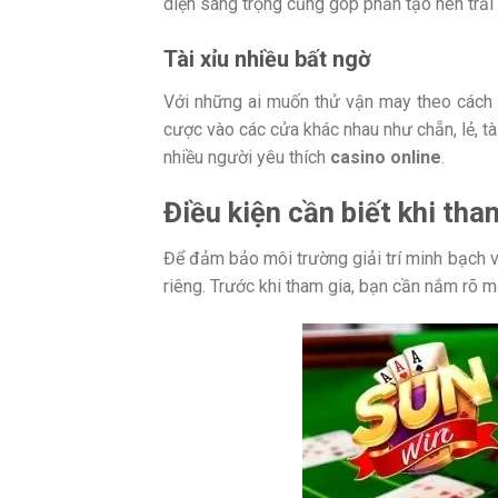
diện sang trọng cũng góp phần tạo nên trải
Tài xỉu nhiều bất ngờ
Với những ai muốn thử vận may theo cách n
cược vào các cửa khác nhau như chẵn, lẻ, tài
nhiều người yêu thích
casino online
.
Điều kiện cần biết khi th
Để đảm bảo môi trường giải trí minh bạch 
riêng. Trước khi tham gia, bạn cần nắm rõ m