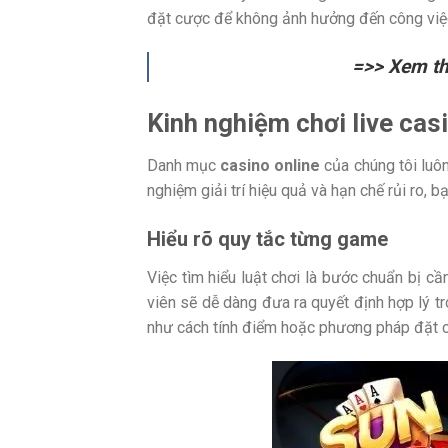
đặt cược để không ảnh hưởng đến công việc
=>> Xem t
Kinh nghiệm chơi live cas
Danh mục
casino online
của chúng tôi luôn
nghiệm giải trí hiệu quả và hạn chế rủi ro, 
Hiểu rõ quy tắc từng game
Việc tìm hiểu luật chơi là bước chuẩn bị cầ
viên sẽ dễ dàng đưa ra quyết định hợp lý t
như cách tính điểm hoặc phương pháp đặt cư