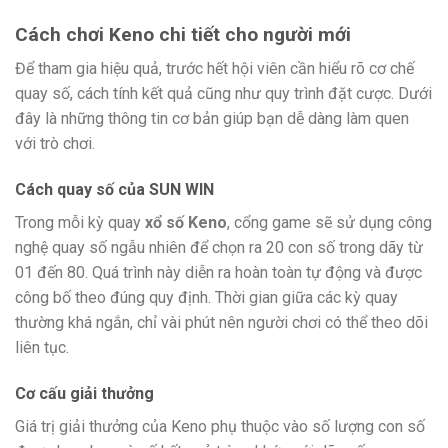
Cách chơi Keno chi tiết cho người mới
Để tham gia hiệu quả, trước hết hội viên cần hiểu rõ cơ chế
quay số, cách tính kết quả cũng như quy trình đặt cược. Dưới
đây là những thông tin cơ bản giúp bạn dễ dàng làm quen
với trò chơi.
Cách quay số của SUN WIN
Trong mỗi kỳ quay
xổ số Keno
, cổng game sẽ sử dụng công
nghệ quay số ngẫu nhiên để chọn ra 20 con số trong dãy từ
01 đến 80. Quá trình này diễn ra hoàn toàn tự động và được
công bố theo đúng quy định. Thời gian giữa các kỳ quay
thường khá ngắn, chỉ vài phút nên người chơi có thể theo dõi
liên tục.
Cơ cấu giải thưởng
Giá trị giải thưởng của Keno phụ thuộc vào số lượng con số