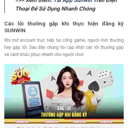
=>> Xem thêm:
Tải App Sunwin
Trên Điện
Thoại Để Sử Dụng Nhanh Chóng
Các lỗi thường gặp khi thực hiện đăng ký
SUNWIN
Khi mở account trực tiếp tại cổng game, người mới thường
hay gặp lỗi. Sau đây chúng tôi cập nhật các lỗi thường gặp
và cách khắc phục nhanh cho người chơi: