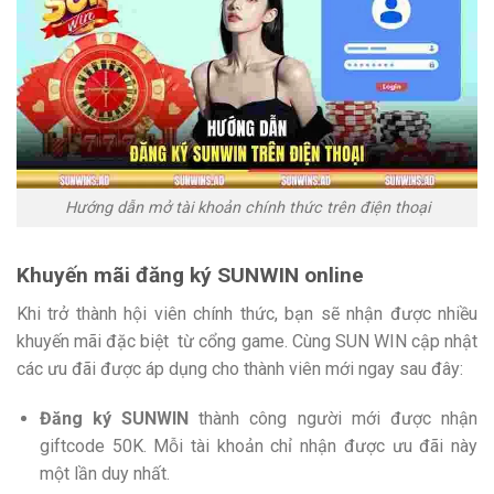
Hướng dẫn mở tài khoản chính thức trên điện thoại
Khuyến mãi đăng ký SUNWIN online
Khi trở thành hội viên chính thức, bạn sẽ nhận được nhiều
khuyến mãi đặc biệt từ cổng game. Cùng SUN WIN cập nhật
các ưu đãi được áp dụng cho thành viên mới ngay sau đây:
Đăng ký SUNWIN
thành công người mới được nhận
giftcode 50K. Mỗi tài khoản chỉ nhận được ưu đãi này
một lần duy nhất.