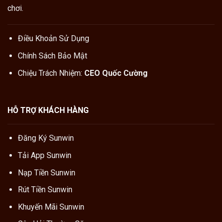
chơi.
Điều Khoản Sử Dụng
Chính Sách Bảo Mật
Chiệu Trách Nhiệm:
CEO Quốc Cường
HỖ TRỢ KHÁCH HÀNG
Đăng Ký Sunwin
Tải App Sunwin
Nạp Tiền Sunwin
Rút Tiền Sunwin
Khuyến Mãi Sunwin