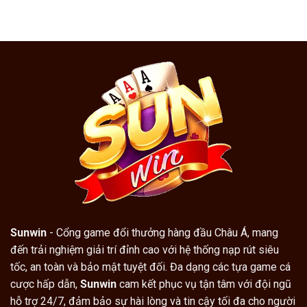
Sunwin
- Cổng game đổi thưởng hàng đầu Châu Á, mang
đến trải nghiệm giải trí đỉnh cao với hệ thống nạp rút siêu
tốc, an toàn và bảo mật tuyệt đối. Đa dạng các tựa game cá
cược hấp dẫn,
Sunwin
cam kết phục vụ tận tâm với đội ngũ
hỗ trợ 24/7, đảm bảo sự hài lòng và tin cậy tối đa cho người